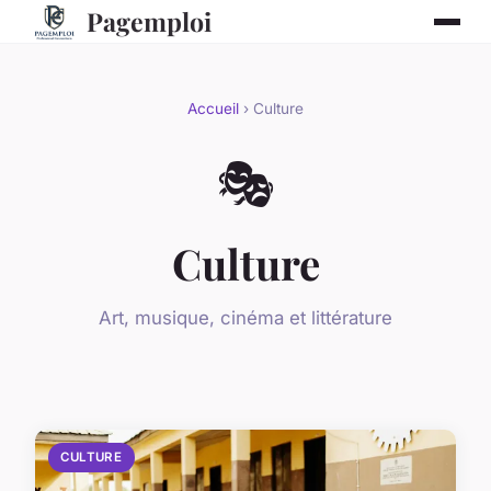
Pagemploi
Accueil
› Culture
🎭
Culture
Art, musique, cinéma et littérature
CULTURE