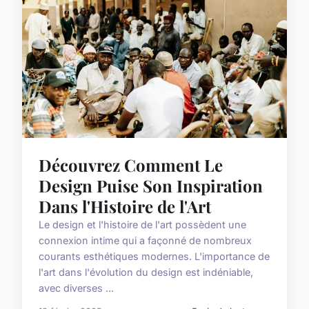
Découvrez Comment Le
Design Puise Son Inspiration
Dans l'Histoire de l'Art
Le design et l'histoire de l'art possèdent une
connexion intime qui a façonné de nombreux
courants esthétiques modernes. L'importance de
l'art dans l'évolution du design est indéniable,
avec diverses ...