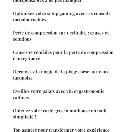
Optimisez votre setup gaming avec ces conseils
incontournables
Perte de compression sur 1 cylindre : causes et
solutions
Causes et remèdes pour la perte de compression
d'un cylindre
Découvrez la magie de la plage corse aux eaux
turquoise
Éveillez votre palais avec vin et gastronomie
raffinés
Obtenez votre carte grise à mulhouse en toute
simplicité !
Top astuces pour transformer votre expérience