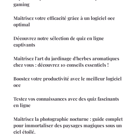
gaming
Maîtrisez votre efficacité grâce à un logiciel oee
optimal
Découvrez notre sélection de quiz en ligne
captivants
Maîtrisez l'art du jardinage d'herbes aromatiques
chez vous : découvrez 10 conseils essentiels !
Boostez votre productivité avec le meilleur logiciel
oee
Testez vos connaissances avec des quiz fascinants
en ligne
Maîtrisez la photographie nocturne : guide complet
pour immortaliser des paysages magiques sous un
ciel étoilé.