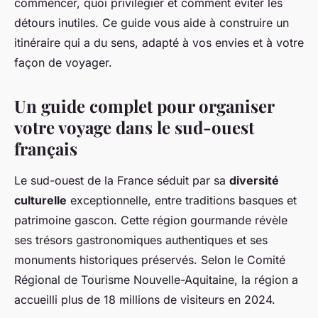
commencer, quoi privilégier et comment éviter les
détours inutiles. Ce guide vous aide à construire un
itinéraire qui a du sens, adapté à vos envies et à votre
façon de voyager.
Un guide complet pour organiser
votre voyage dans le sud-ouest
français
Le sud-ouest de la France séduit par sa
diversité
culturelle
exceptionnelle, entre traditions basques et
patrimoine gascon. Cette région gourmande révèle
ses trésors gastronomiques authentiques et ses
monuments historiques préservés. Selon le Comité
Régional de Tourisme Nouvelle-Aquitaine, la région a
accueilli plus de 18 millions de visiteurs en 2024.