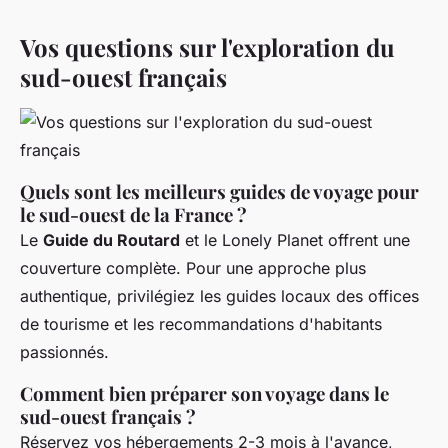
Vos questions sur l'exploration du
sud-ouest français
Quels sont les meilleurs guides de voyage pour
le sud-ouest de la France ?
Le
Guide du Routard
et le Lonely Planet offrent une
couverture complète. Pour une approche plus
authentique, privilégiez les guides locaux des offices
de tourisme et les recommandations d'habitants
passionnés.
Comment bien préparer son voyage dans le
sud-ouest français ?
Réservez vos hébergements 2-3 mois à l'avance,