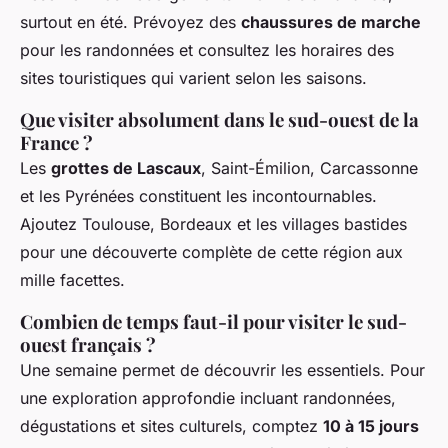
surtout en été. Prévoyez des
chaussures de marche
pour les randonnées et consultez les horaires des
sites touristiques qui varient selon les saisons.
Que visiter absolument dans le sud-ouest de la
France ?
Les
grottes de Lascaux
, Saint-Émilion, Carcassonne
et les Pyrénées constituent les incontournables.
Ajoutez Toulouse, Bordeaux et les villages bastides
pour une découverte complète de cette région aux
mille facettes.
Combien de temps faut-il pour visiter le sud-
ouest français ?
Une semaine permet de découvrir les essentiels. Pour
une exploration approfondie incluant randonnées,
dégustations et sites culturels, comptez
10 à 15 jours