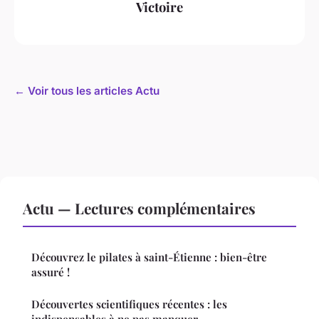
Victoire
← Voir tous les articles Actu
Actu — Lectures complémentaires
Découvrez le pilates à saint-Étienne : bien-être
assuré !
Découvertes scientifiques récentes : les
indispensables à ne pas manquer