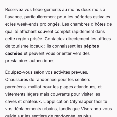
Réservez vos hébergements au moins deux mois à
l'avance, particulièrement pour les périodes estivales
et les week-ends prolongés. Les chambres d'hôtes de
qualité affichent souvent complet rapidement dans
cette région prisée. Contactez directement les offices
de tourisme locaux : ils connaissent les
pépites
cachées
et peuvent vous orienter vers des
prestataires authentiques.
Équipez-vous selon vos activités prévues.
Chaussures de randonnée pour les sentiers
pyrénéens, maillot pour les plages atlantiques, et
vêtements légers mais couvrants pour visiter les
caves et châteaux. L'application Citymapper facilite
vos déplacements urbains, tandis que Visorando vous
guide sur les sentiers de randonnée les plus