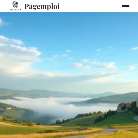
Pagemploi