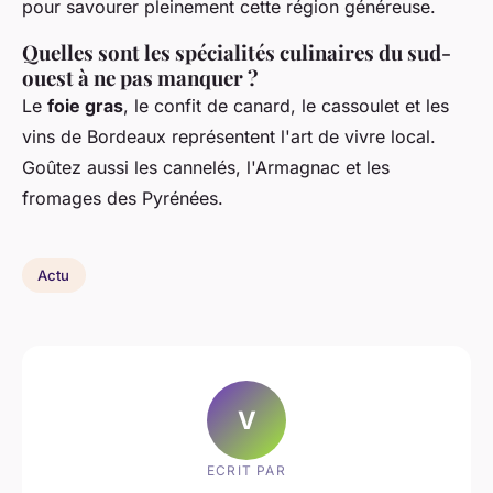
pour savourer pleinement cette région généreuse.
Quelles sont les spécialités culinaires du sud-
ouest à ne pas manquer ?
Le
foie gras
, le confit de canard, le cassoulet et les
vins de Bordeaux représentent l'art de vivre local.
Goûtez aussi les cannelés, l'Armagnac et les
fromages des Pyrénées.
Actu
V
ECRIT PAR