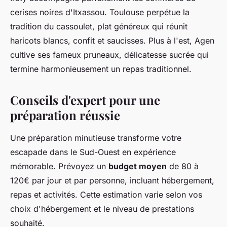
cerises noires d'Itxassou. Toulouse perpétue la
tradition du cassoulet, plat généreux qui réunit
haricots blancs, confit et saucisses. Plus à l'est, Agen
cultive ses fameux pruneaux, délicatesse sucrée qui
termine harmonieusement un repas traditionnel.
Conseils d'expert pour une
préparation réussie
Une préparation minutieuse transforme votre
escapade dans le Sud-Ouest en expérience
mémorable. Prévoyez un
budget moyen
de 80 à
120€ par jour et par personne, incluant hébergement,
repas et activités. Cette estimation varie selon vos
choix d'hébergement et le niveau de prestations
souhaité.