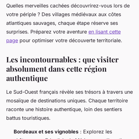
Quelles merveilles cachées découvrirez-vous lors de
votre périple ? Des villages médiévaux aux côtes
atlantiques sauvages, chaque étape réserve ses
surprises. Préparez votre aventure
en lisant cette
page
pour optimiser votre découverte territoriale.
Les incontournables : que visiter
absolument dans cette région
authentique
Le Sud-Ouest français révèle ses trésors à travers une
mosaïque de destinations uniques. Chaque territoire
raconte une histoire authentique, loin des sentiers
battus touristiques.
Bordeaux et ses vignobles
: Explorez les