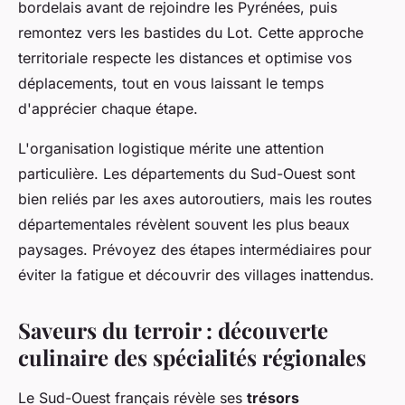
bordelais avant de rejoindre les Pyrénées, puis
remontez vers les bastides du Lot. Cette approche
territoriale respecte les distances et optimise vos
déplacements, tout en vous laissant le temps
d'apprécier chaque étape.
L'organisation logistique mérite une attention
particulière. Les départements du Sud-Ouest sont
bien reliés par les axes autoroutiers, mais les routes
départementales révèlent souvent les plus beaux
paysages. Prévoyez des étapes intermédiaires pour
éviter la fatigue et découvrir des villages inattendus.
Saveurs du terroir : découverte
culinaire des spécialités régionales
Le Sud-Ouest français révèle ses
trésors