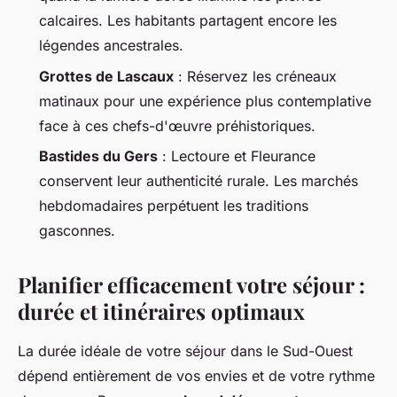
calcaires. Les habitants partagent encore les
légendes ancestrales.
Grottes de Lascaux
: Réservez les créneaux
matinaux pour une expérience plus contemplative
face à ces chefs-d'œuvre préhistoriques.
Bastides du Gers
: Lectoure et Fleurance
conservent leur authenticité rurale. Les marchés
hebdomadaires perpétuent les traditions
gasconnes.
Planifier efficacement votre séjour :
durée et itinéraires optimaux
La durée idéale de votre séjour dans le Sud-Ouest
dépend entièrement de vos envies et de votre rythme