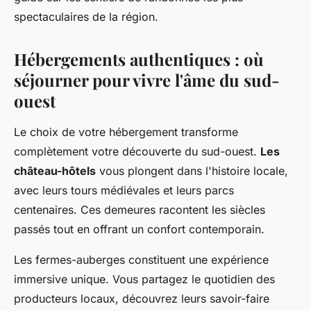
spectaculaires de la région.
Hébergements authentiques : où
séjourner pour vivre l'âme du sud-
ouest
Le choix de votre hébergement transforme
complètement votre découverte du sud-ouest.
Les
château-hôtels
vous plongent dans l'histoire locale,
avec leurs tours médiévales et leurs parcs
centenaires. Ces demeures racontent les siècles
passés tout en offrant un confort contemporain.
Les fermes-auberges constituent une expérience
immersive unique. Vous partagez le quotidien des
producteurs locaux, découvrez leurs savoir-faire