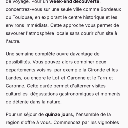
de voyage. Pour un
week-end découverte
,
concentrez-vous sur une seule ville comme Bordeaux
ou Toulouse, en explorant le centre historique et les
environs immédiats. Cette approche vous permet de
savourer l'atmosphère locale sans courir d'un site à
l'autre.
Une semaine complète ouvre davantage de
possibilités. Vous pouvez alors combiner deux
départements voisins, par exemple la Gironde et les
Landes, ou encore le Lot-et-Garonne et le Tarn-et-
Garonne. Cette durée permet d'alterner visites
culturelles, dégustations gastronomiques et moments
de détente dans la nature.
Pour un séjour de
quinze jours
, l'ensemble de la
région s'offre à vous. Commencez par les vignobles