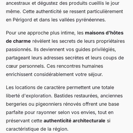
ancestraux et dégustez des produits cueillis le jour
même. Cette authenticité se ressent particulièrement
en Périgord et dans les vallées pyrénéennes.
Pour une approche plus intime, les
maisons d'hôtes
de charme
révèlent les secrets de leurs propriétaires
passionnés. Ils deviennent vos guides privilégiés,
partageant leurs adresses secrètes et leurs coups de
cœur personnels. Ces rencontres humaines
enrichissent considérablement votre séjour.
Les locations de caractère permettent une totale
liberté d'exploration. Bastides restaurées, anciennes
bergeries ou pigeonniers rénovés offrent une base
parfaite pour rayonner selon vos envies, tout en
préservant cette
authenticité architecturale
si
caractéristique de la région.